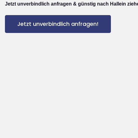
Jetzt unverbindlich anfragen & günstig nach Hallein zieh
Jetzt unverbindlich anfragen!