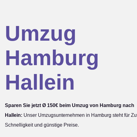
Umzug
Hamburg
Hallein
Sparen Sie jetzt Ø 150€ beim Umzug von Hamburg nach
Hallein:
Unser Umzugsunternehmen in Hamburg steht für Zuv
Schnelligkeit und günstige Preise.