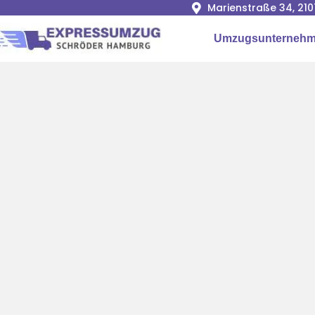
Marienstraße 34, 2
Umzugsunterneh