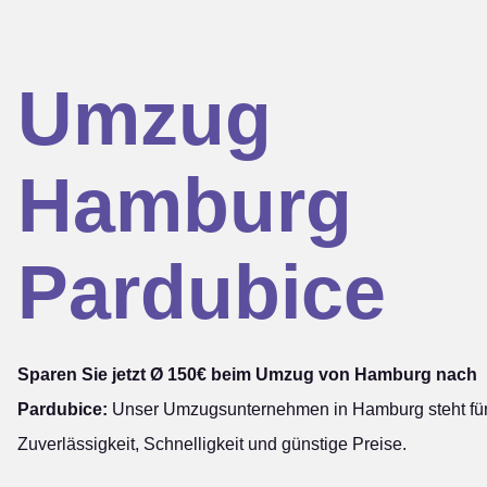
Umzug
Hamburg
Pardubice
Sparen Sie jetzt Ø 150€ beim Umzug von Hamburg nach
Pardubice:
Unser Umzugsunternehmen in Hamburg steht fü
Zuverlässigkeit, Schnelligkeit und günstige Preise.