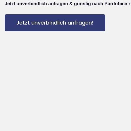
Jetzt unverbindlich anfragen & günstig nach Pardubice z
Jetzt unverbindlich anfragen!