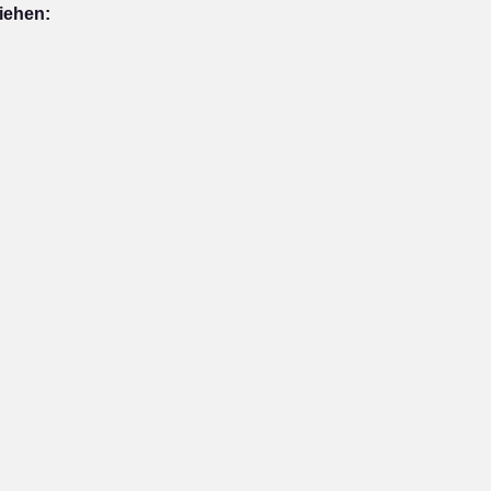
iehen: