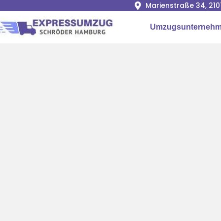
Marienstraße 34, 2
Umzugsunterneh