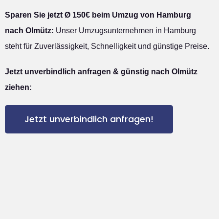
Sparen Sie jetzt Ø 150€ beim Umzug von Hamburg
nach Olmütz:
Unser Umzugsunternehmen in Hamburg
steht für Zuverlässigkeit, Schnelligkeit und günstige Preise.
Jetzt unverbindlich anfragen & günstig nach Olmütz
ziehen:
Jetzt unverbindlich anfragen!