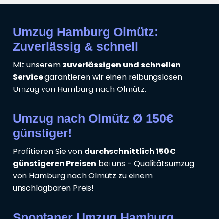
Umzug Hamburg Olmütz:
Zuverlässig & schnell
Mit unserem
zuverlässigen und schnellen
Service
garantieren wir einen reibungslosen
Umzug von Hamburg nach Olmütz.
Umzug nach Olmütz Ø 150€
günstiger!
Profitieren Sie von
durchschnittlich 150€
günstigeren Preisen
bei uns – Qualitätsumzug
von Hamburg nach Olmütz zu einem
unschlagbaren Preis!
Spontaner Umzug Hamburg