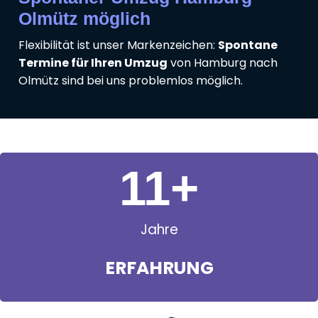
Olmütz möglich
Flexibilität ist unser Markenzeichen:
Spontane
Termine für Ihren Umzug
von Hamburg nach
Olmütz sind bei uns problemlos möglich.
11
+
Jahre
ERFAHRUNG