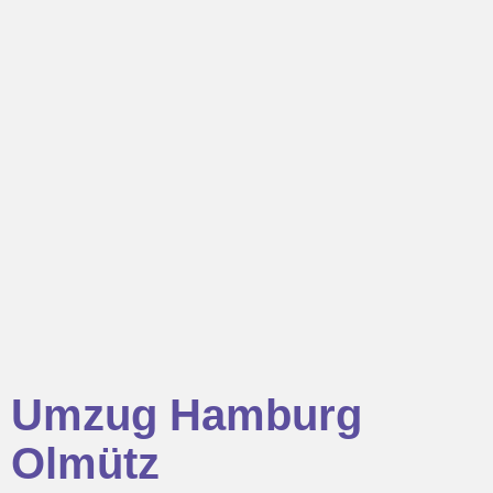
Umzug Hamburg
Olmütz