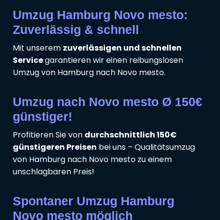
Umzug Hamburg Novo mesto:
Zuverlässig & schnell
Mit unserem
zuverlässigen und schnellen
Service
garantieren wir einen reibungslosen
Umzug von Hamburg nach Novo mesto.
Umzug nach Novo mesto Ø 150€
günstiger!
Profitieren Sie von
durchschnittlich 150€
günstigeren Preisen
bei uns – Qualitätsumzug
von Hamburg nach Novo mesto zu einem
unschlagbaren Preis!
Spontaner Umzug Hamburg
Novo mesto möglich