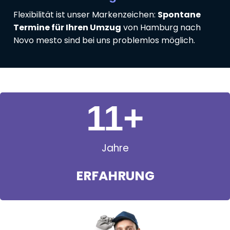
Flexibilität ist unser Markenzeichen:
Spontane
Termine für Ihren Umzug
von Hamburg nach
Novo mesto sind bei uns problemlos möglich.
11
+
Jahre
ERFAHRUNG