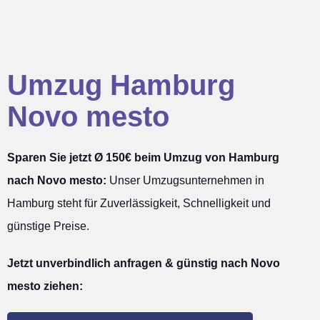
Umzug Hamburg
Novo mesto
Sparen Sie jetzt Ø 150€ beim Umzug von Hamburg
nach Novo mesto:
Unser Umzugsunternehmen in
Hamburg steht für Zuverlässigkeit, Schnelligkeit und
günstige Preise.
Jetzt unverbindlich anfragen & günstig nach Novo
mesto ziehen: