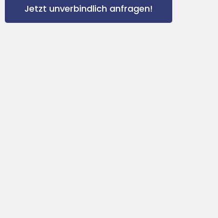
Jetzt unverbindlich anfragen!