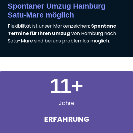
Spontaner Umzug Hamburg
Satu-Mare möglich
Flexibilität ist unser Markenzeichen:
Spontane
Termine für Ihren Umzug
von Hamburg nach
Satu-Mare sind bei uns problemlos möglich.
11
+
Jahre
ERFAHRUNG