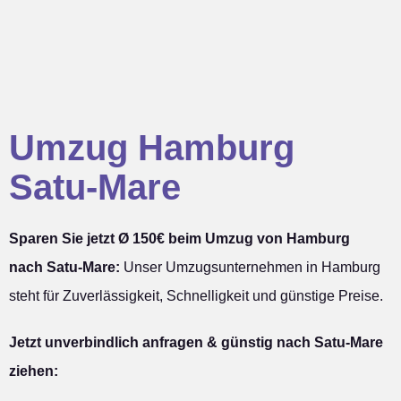
Umzug Hamburg
Satu-Mare
Sparen Sie jetzt Ø 150€ beim Umzug von Hamburg
nach Satu-Mare:
Unser Umzugsunternehmen in Hamburg
steht für Zuverlässigkeit, Schnelligkeit und günstige Preise.
Jetzt unverbindlich anfragen & günstig nach Satu-Mare
ziehen: