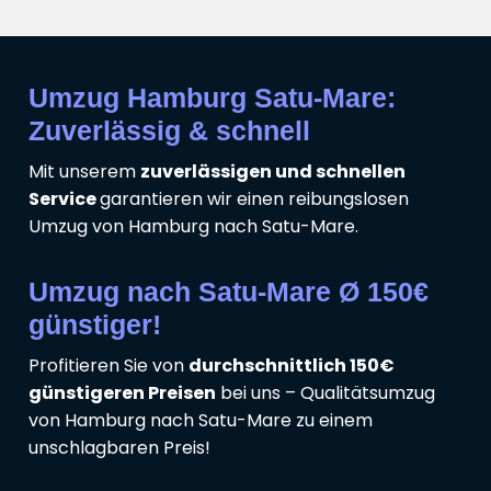
Umzug Hamburg Satu-Mare:
Zuverlässig & schnell
Mit unserem
zuverlässigen und schnellen
Service
garantieren wir einen reibungslosen
Umzug von Hamburg nach Satu-Mare.
Umzug nach Satu-Mare Ø 150€
günstiger!
Profitieren Sie von
durchschnittlich 150€
günstigeren Preisen
bei uns – Qualitätsumzug
von Hamburg nach Satu-Mare zu einem
unschlagbaren Preis!