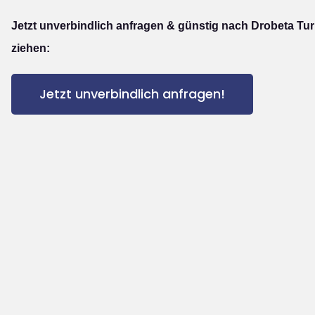
Jetzt unverbindlich anfragen & günstig nach Drobeta Tu
ziehen:
Jetzt unverbindlich anfragen!