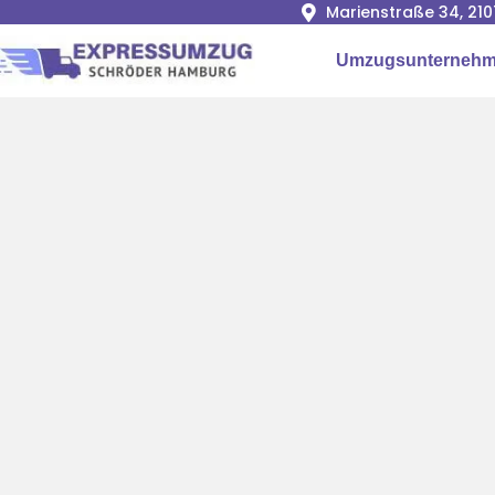
Marienstraße 34, 2
Umzugsunterneh