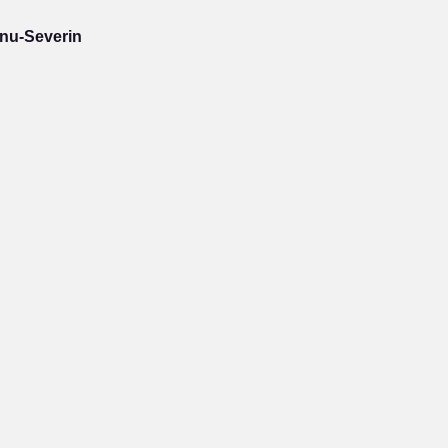
rnu-Severin