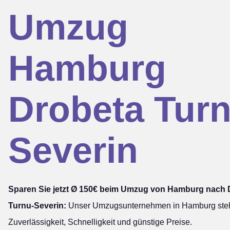
Umzug
Hamburg
Drobeta Turn
Severin
Sparen Sie jetzt Ø 150€ beim Umzug von Hamburg nach 
Turnu-Severin:
Unser Umzugsunternehmen in Hamburg steh
Zuverlässigkeit, Schnelligkeit und günstige Preise.