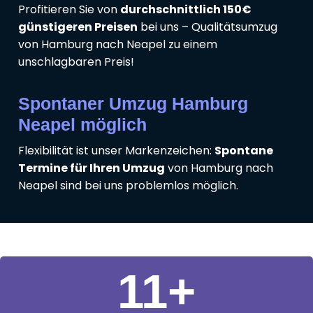
Profitieren Sie von
durchschnittlich 150€
günstigeren Preisen
bei uns – Qualitätsumzug
von Hamburg nach Neapel zu einem
unschlagbaren Preis!
Spontaner Umzug Hamburg
Neapel möglich
Flexibilität ist unser Markenzeichen:
Spontane
Termine für Ihren Umzug
von Hamburg nach
Neapel sind bei uns problemlos möglich.
11
+