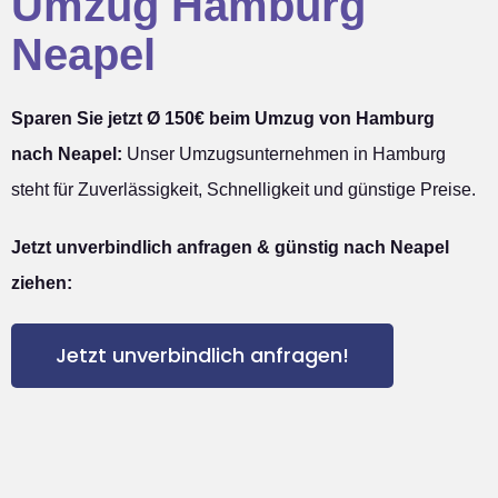
Umzug Hamburg
Neapel
Sparen Sie jetzt Ø 150€ beim Umzug von Hamburg
nach Neapel:
Unser Umzugsunternehmen in Hamburg
steht für Zuverlässigkeit, Schnelligkeit und günstige Preise.
Jetzt unverbindlich anfragen & günstig nach Neapel
ziehen:
Jetzt unverbindlich anfragen!