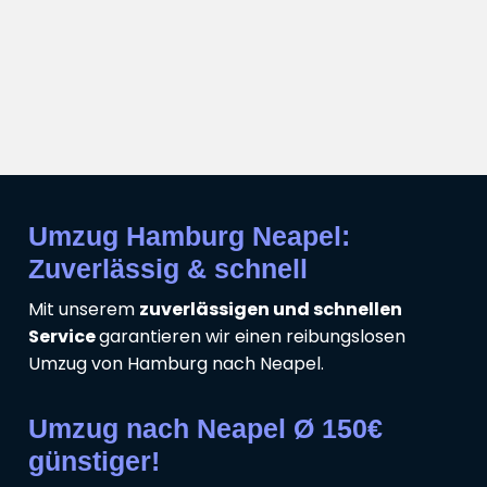
Umzug Hamburg Neapel:
Zuverlässig & schnell
Mit unserem
zuverlässigen und schnellen
Service
garantieren wir einen reibungslosen
Umzug von Hamburg nach Neapel.
Umzug nach Neapel Ø 150€
günstiger!