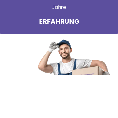
Jahre
ERFAHRUNG