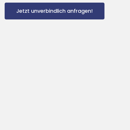
Jetzt unverbindlich anfragen!