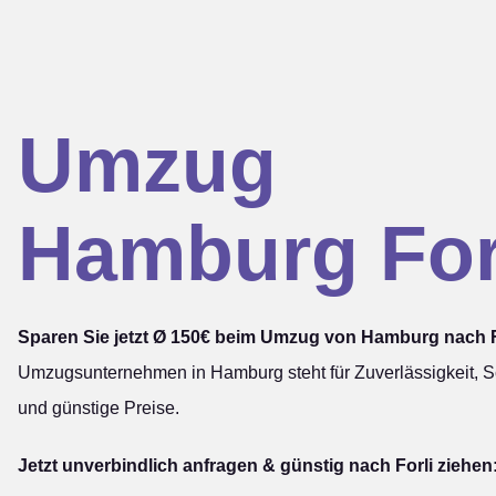
Umzug
Hamburg For
Sparen Sie jetzt Ø 150€ beim Umzug von Hamburg nach F
Umzugsunternehmen in Hamburg steht für Zuverlässigkeit, Sc
und günstige Preise.
Jetzt unverbindlich anfragen & günstig nach Forli ziehen