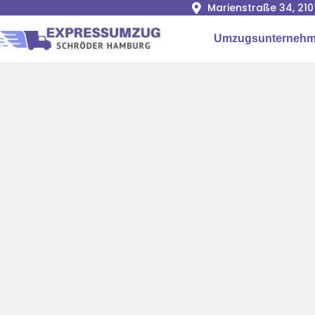
Marienstraße 34, 2
Umzugsunterneh