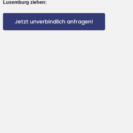
Luxemburg ziehen:
Jetzt unverbindlich anfragen!