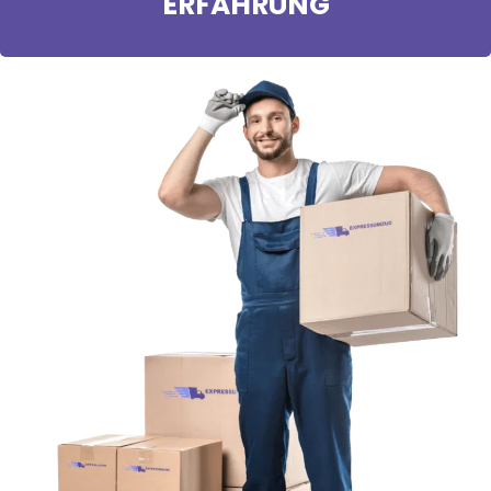
ERFAHRUNG