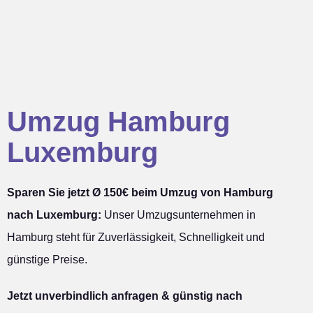
Umzug Hamburg
Luxemburg
Sparen Sie jetzt Ø 150€ beim Umzug von Hamburg
nach Luxemburg:
Unser Umzugsunternehmen in
Hamburg steht für Zuverlässigkeit, Schnelligkeit und
günstige Preise.
Jetzt unverbindlich anfragen & günstig nach