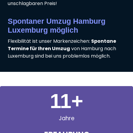
unschlagbaren Preis!
Spontaner Umzug Hamburg
Luxemburg möglich
Flexibilität ist unser Markenzeichen:
Spontane
Termine für Ihren Umzug
von Hamburg nach
Luxemburg sind bei uns problemlos möglich.
11
+
Jahre