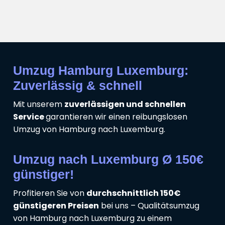
Umzug Hamburg Luxemburg:
Zuverlässig & schnell
Mit unserem
zuverlässigen und schnellen
Service
garantieren wir einen reibungslosen
Umzug von Hamburg nach Luxemburg.
Umzug nach Luxemburg Ø 150€
günstiger!
Profitieren Sie von
durchschnittlich 150€
günstigeren Preisen
bei uns – Qualitätsumzug
von Hamburg nach Luxemburg zu einem