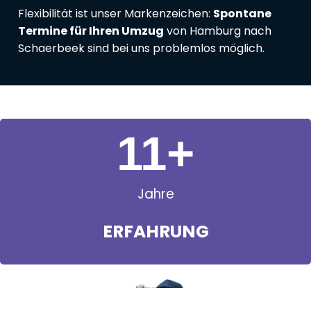
Flexibilität ist unser Markenzeichen:
Spontane
Termine für Ihren Umzug
von Hamburg nach
Schaerbeek sind bei uns problemlos möglich.
11
+
Jahre
ERFAHRUNG