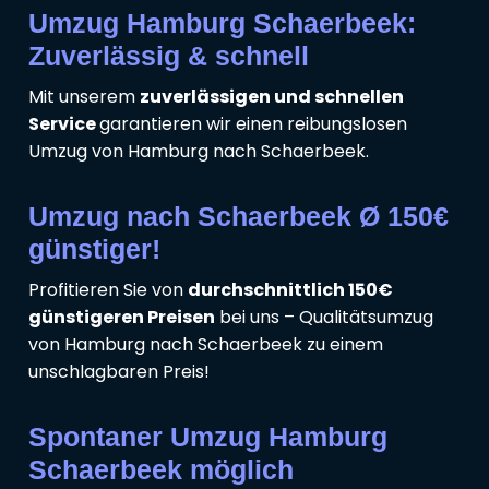
Umzug Hamburg Schaerbeek:
Zuverlässig & schnell
Mit unserem
zuverlässigen und schnellen
Service
garantieren wir einen reibungslosen
Umzug von Hamburg nach Schaerbeek.
Umzug nach Schaerbeek Ø 150€
günstiger!
Profitieren Sie von
durchschnittlich 150€
günstigeren Preisen
bei uns – Qualitätsumzug
von Hamburg nach Schaerbeek zu einem
unschlagbaren Preis!
Spontaner Umzug Hamburg
Schaerbeek möglich