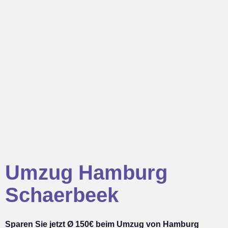
Umzug Hamburg
Schaerbeek
Sparen Sie jetzt Ø 150€ beim Umzug von Hamburg