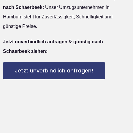
nach Schaerbeek:
Unser Umzugsunternehmen in
Hamburg steht für Zuverlässigkeit, Schnelligkeit und
günstige Preise.
Jetzt unverbindlich anfragen & günstig nach
Schaerbeek ziehen:
Jetzt unverbindlich anfragen!