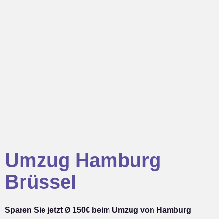
Umzug Hamburg
Brüssel
Sparen Sie jetzt Ø 150€ beim Umzug von Hamburg