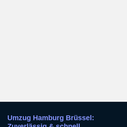
Umzug Hamburg Brüssel:
Zuverlässig & schnell