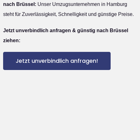
nach Brüssel:
Unser Umzugsunternehmen in Hamburg
steht für Zuverlässigkeit, Schnelligkeit und günstige Preise.
Jetzt unverbindlich anfragen & günstig nach Brüssel
ziehen:
Jetzt unverbindlich anfragen!