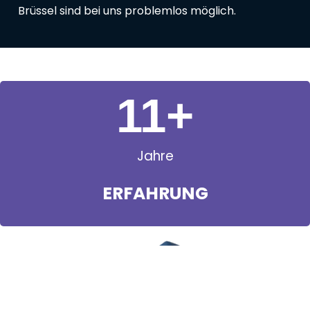
Brüssel sind bei uns problemlos möglich.
11
+
Jahre
ERFAHRUNG