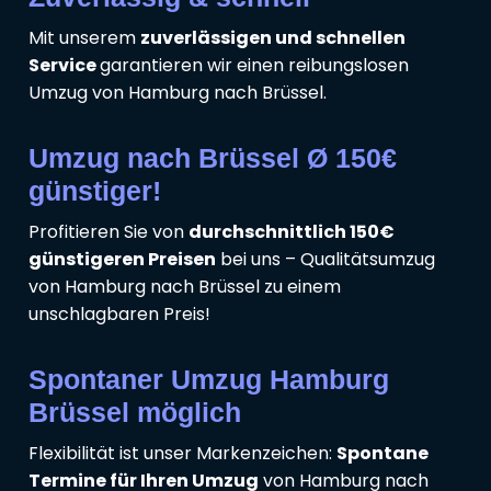
Mit unserem
zuverlässigen und schnellen
Service
garantieren wir einen reibungslosen
Umzug von Hamburg nach Brüssel.
Umzug nach Brüssel Ø 150€
günstiger!
Profitieren Sie von
durchschnittlich 150€
günstigeren Preisen
bei uns – Qualitätsumzug
von Hamburg nach Brüssel zu einem
unschlagbaren Preis!
Spontaner Umzug Hamburg
Brüssel möglich
Flexibilität ist unser Markenzeichen:
Spontane
Termine für Ihren Umzug
von Hamburg nach