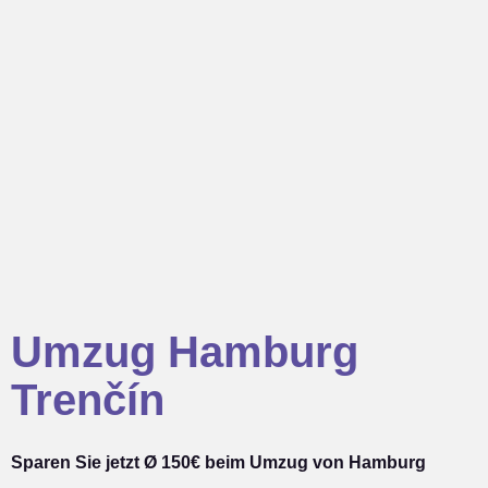
Umzug Hamburg
Trenčín
Sparen Sie jetzt Ø 150€ beim Umzug von Hamburg