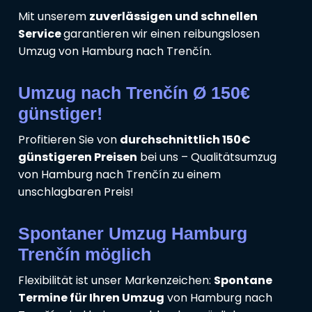
Mit unserem
zuverlässigen und schnellen
Service
garantieren wir einen reibungslosen
Umzug von Hamburg nach Trenčín.
Umzug nach Trenčín Ø 150€
günstiger!
Profitieren Sie von
durchschnittlich 150€
günstigeren Preisen
bei uns – Qualitätsumzug
von Hamburg nach Trenčín zu einem
unschlagbaren Preis!
Spontaner Umzug Hamburg
Trenčín möglich
Flexibilität ist unser Markenzeichen:
Spontane
Termine für Ihren Umzug
von Hamburg nach