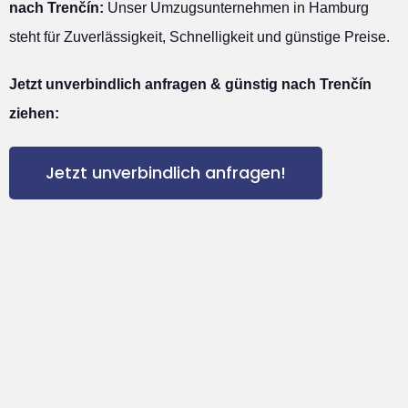
nach Trenčín:
Unser Umzugsunternehmen in Hamburg
steht für Zuverlässigkeit, Schnelligkeit und günstige Preise.
Jetzt unverbindlich anfragen & günstig nach Trenčín
ziehen:
Jetzt unverbindlich anfragen!