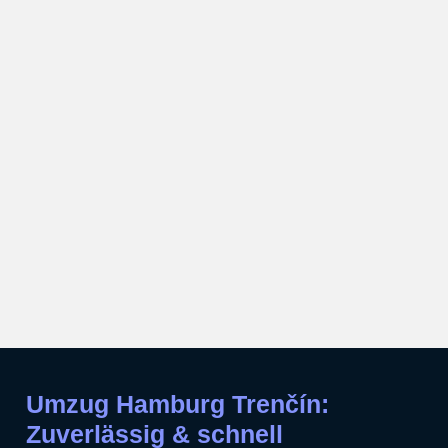
Umzug Hamburg Trenčín:
Zuverlässig & schnell