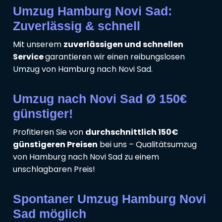
Umzug Hamburg Novi Sad:
Zuverlässig & schnell
Mit unserem
zuverlässigen und schnellen
Service
garantieren wir einen reibungslosen
Umzug von Hamburg nach Novi Sad.
Umzug nach Novi Sad Ø 150€
günstiger!
Profitieren Sie von
durchschnittlich 150€
günstigeren Preisen
bei uns – Qualitätsumzug
von Hamburg nach Novi Sad zu einem
unschlagbaren Preis!
Spontaner Umzug Hamburg Novi
Sad möglich