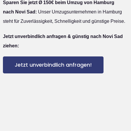
Sparen Sie jetzt Ø 150€ beim Umzug von Hamburg
nach Novi Sad:
Unser Umzugsunternehmen in Hamburg
steht für Zuverlässigkeit, Schnelligkeit und günstige Preise.
Jetzt unverbindlich anfragen & günstig nach Novi Sad
ziehen:
Jetzt unverbindlich anfragen!