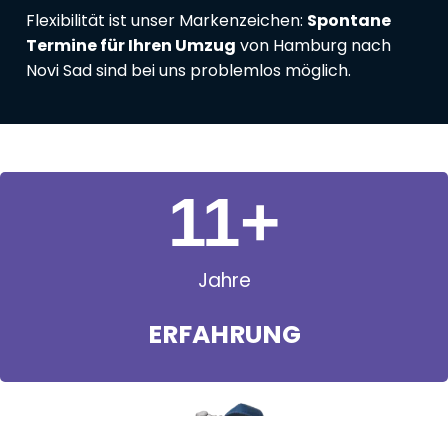
Flexibilität ist unser Markenzeichen:
Spontane
Termine für Ihren Umzug
von Hamburg nach
Novi Sad sind bei uns problemlos möglich.
11
+
Jahre
ERFAHRUNG