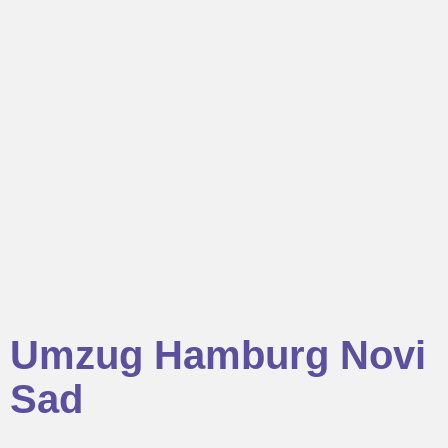
Umzug Hamburg Novi
Sad