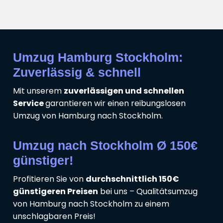
Umzug Hamburg Stockholm:
Zuverlässig & schnell
Mit unserem
zuverlässigen und schnellen
Service
garantieren wir einen reibungslosen
Umzug von Hamburg nach Stockholm.
Umzug nach Stockholm Ø 150€
günstiger!
Profitieren Sie von
durchschnittlich 150€
günstigeren Preisen
bei uns – Qualitätsumzug
von Hamburg nach Stockholm zu einem
unschlagbaren Preis!