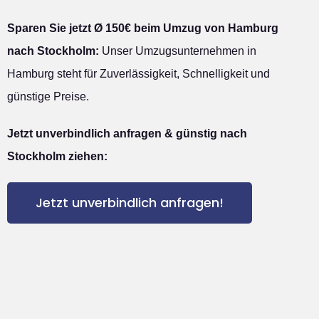
Sparen Sie jetzt Ø 150€ beim Umzug von Hamburg
nach Stockholm:
Unser Umzugsunternehmen in
Hamburg steht für Zuverlässigkeit, Schnelligkeit und
günstige Preise.
Jetzt unverbindlich anfragen & günstig nach
Stockholm ziehen:
Jetzt unverbindlich anfragen!