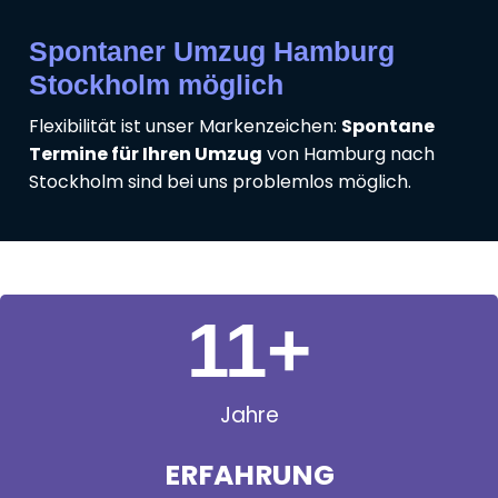
Spontaner Umzug Hamburg
Stockholm möglich
Flexibilität ist unser Markenzeichen:
Spontane
Termine für Ihren Umzug
von Hamburg nach
Stockholm sind bei uns problemlos möglich.
11
+
Jahre
ERFAHRUNG