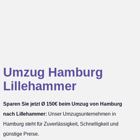
Umzug Hamburg
Lillehammer
Sparen Sie jetzt Ø 150€ beim Umzug von Hamburg
nach Lillehammer:
Unser Umzugsunternehmen in
Hamburg steht für Zuverlässigkeit, Schnelligkeit und
günstige Preise.