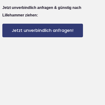
Jetzt unverbindlich anfragen & günstig nach
Lillehammer ziehen:
Jetzt unverbindlich anfragen!