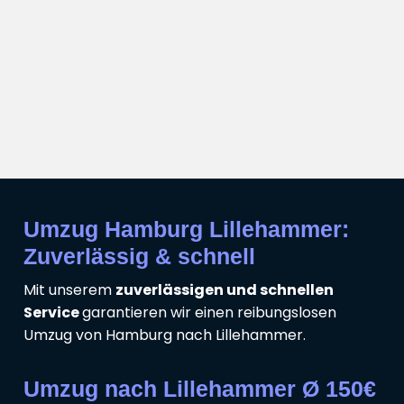
Umzug Hamburg Lillehammer:
Zuverlässig & schnell
Mit unserem
zuverlässigen und schnellen
Service
garantieren wir einen reibungslosen
Umzug von Hamburg nach Lillehammer.
Umzug nach Lillehammer Ø 150€