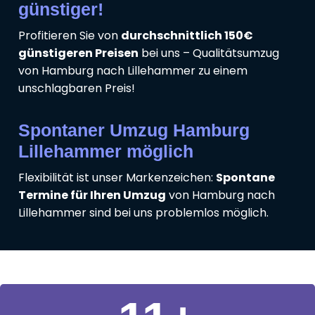
günstiger!
Profitieren Sie von
durchschnittlich 150€
günstigeren Preisen
bei uns – Qualitätsumzug
von Hamburg nach Lillehammer zu einem
unschlagbaren Preis!
Spontaner Umzug Hamburg
Lillehammer möglich
Flexibilität ist unser Markenzeichen:
Spontane
Termine für Ihren Umzug
von Hamburg nach
Lillehammer sind bei uns problemlos möglich.